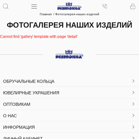
Главная
Фотогалерея наших изделий
ФОТОГАЛЕРЕЯ НАШИХ ИЗДЕЛИЙ
Cannot find 'gallery' template with page 'detail'
ОБРУЧАЛЬНЫЕ КОЛЬЦА
ЮВЕЛИРНЫЕ УКРАШЕНИЯ
ОПТОВИКАМ
О НАС
ИНФОРМАЦИЯ
ЛИЧНЫЙ КАБИНЕТ