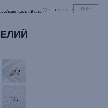
ВОЙТИ
8 981 721-25-57
иум
Индивидуальный заказ
ДЕЛИЙ