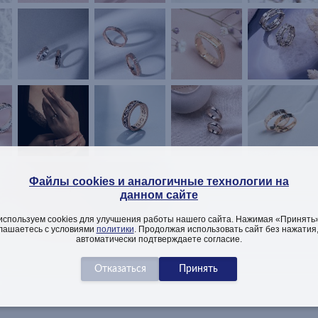
Файлы cookies и аналогичные технологии на
данном сайте
используем cookies для улучшения работы нашего сайта. Нажимая «Принять»
лашаетесь с условиями
политики
. Продолжая использовать сайт без нажатия
автоматически подтверждаете согласие.