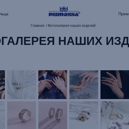
льца
Прем
Главная
Фотогалерея наших изделий
ГАЛЕРЕЯ НАШИХ ИЗ