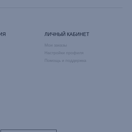
ИЯ
ЛИЧНЫЙ КАБИНЕТ
Мои заказы
Настройки профиля
Помощь и поддержка