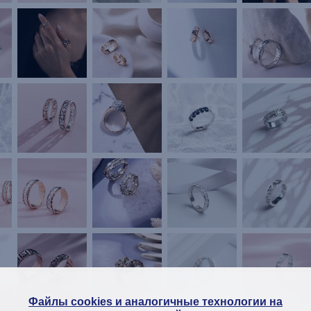
Файлы cookies и аналогичные технологии на