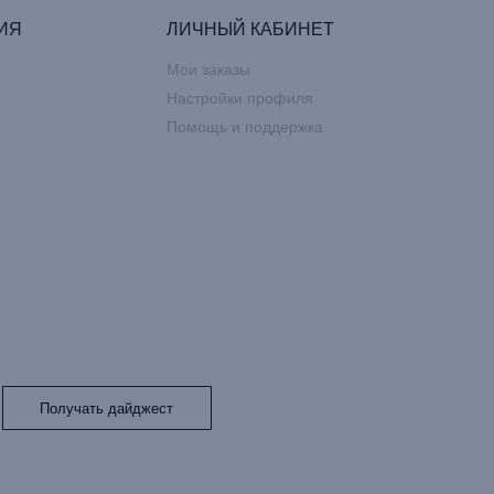
ИЯ
ЛИЧНЫЙ КАБИНЕТ
Мои заказы
Настройки профиля
Помощь и поддержка