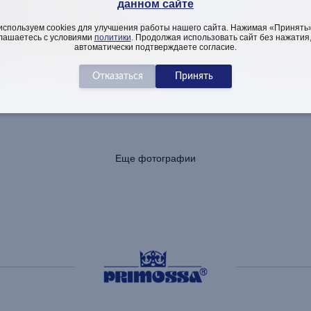
данном сайте
используем cookies для улучшения работы нашего сайта. Нажимая «Принять»
лашаетесь с условиями
политики
. Продолжая использовать сайт без нажатия
автоматически подтверждаете согласие.
Еще фотографии