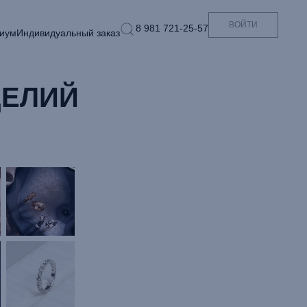
ВОЙТИ
8 981 721-25-57
иум
Индивидуальный заказ
ДЕЛИЙ