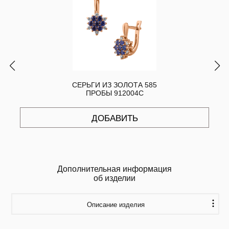
СЕРЬГИ ИЗ ЗОЛОТА 585
ПРОБЫ 912004С
ДОБАВИТЬ
Дополнительная информация
об изделии
Описание изделия