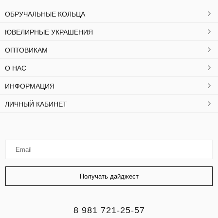
ОБРУЧАЛЬНЫЕ КОЛЬЦА
ЮВЕЛИРНЫЕ УКРАШЕНИЯ
ОПТОВИКАМ
О НАС
ИНФОРМАЦИЯ
ЛИЧНЫЙ КАБИНЕТ
8 981 721-25-57