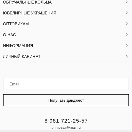
ОБРУЧАЛЬНЫЕ КОЛЬЦА
ЮВЕЛИРНЫЕ УКРАШЕНИЯ
ОПТОВИКАМ
О НАС
ИНФОРМАЦИЯ
ЛИЧНЫЙ КАБИНЕТ
8 981 721-25-57
primossa@mail.ru