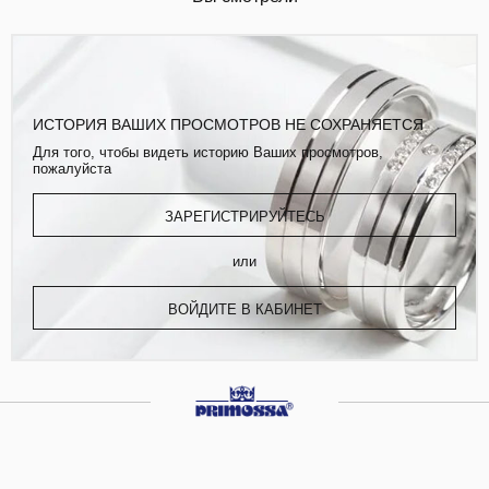
ИСТОРИЯ ВАШИХ ПРОСМОТРОВ НЕ СОХРАНЯЕТСЯ
Для того, чтобы видеть историю Ваших просмотров,
пожалуйста
ЗАРЕГИСТРИРУЙТЕСЬ
или
ВОЙДИТЕ В КАБИНЕТ