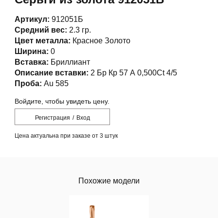
Артикул:
912051Б
Средний вес:
2.3 гр.
Цвет металла:
Красное Золото
Ширина:
0
Вставка:
Бриллиант
Описание вставки:
2 Бр Кр 57 А 0,500Ct 4/5
Проба:
Au 585
Войдите, чтобы увидеть цену.
Регистрация
/
Вход
Цена актуальна при заказе от 3 штук
Похожие модели