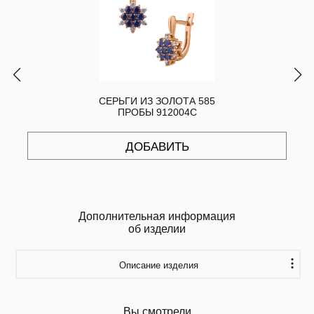
СЕРЬГИ ИЗ ЗОЛОТА 585
ПРОБЫ 912004С
ДОБАВИТЬ
Дополнительная информация
об изделии
Описание изделия
Вы смотрели