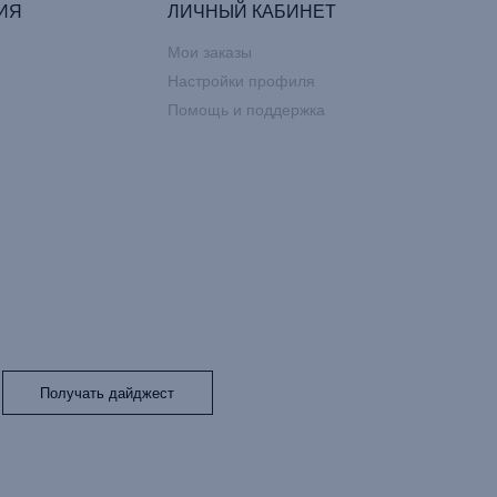
ИЯ
ЛИЧНЫЙ КАБИНЕТ
Мои заказы
Настройки профиля
Помощь и поддержка