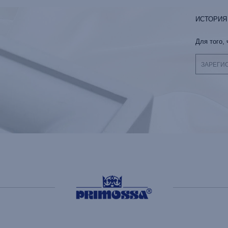
ИСТОРИЯ
Для того,
ЗАРЕГИ