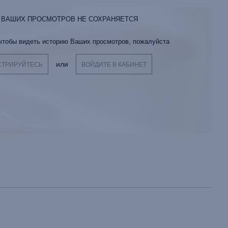
 ВАШИХ ПРОСМОТРОВ НЕ СОХРАНЯЕТСЯ
 чтобы видеть историю Ваших просмотров, пожалуйста
или
СТРИРУЙТЕСЬ
ВОЙДИТЕ В КАБИНЕТ