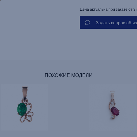
Цена актуальна при заказе от 3
Задать вопрос об и
ПОХОЖИЕ МОДЕЛИ