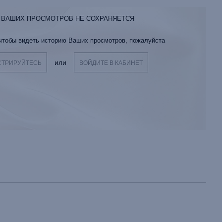
 ВАШИХ ПРОСМОТРОВ НЕ СОХРАНЯЕТСЯ
 чтобы видеть историю Ваших просмотров, пожалуйста
или
СТРИРУЙТЕСЬ
ВОЙДИТЕ В КАБИНЕТ