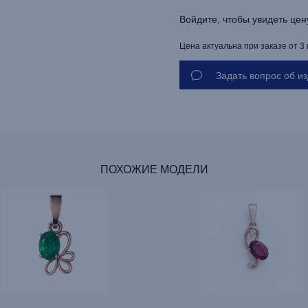
Войдите, чтобы увидеть цен
Цена актуальна при заказе от 3
Задать вопрос об и
ПОХОЖИЕ МОДЕЛИ