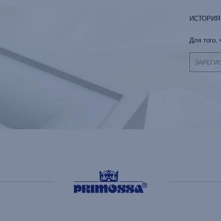
ИСТОРИЯ
Для того,
ЗАРЕГИ