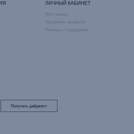
ИЯ
ЛИЧНЫЙ КАБИНЕТ
Мои заказы
Настройки профиля
Помощь и поддержка