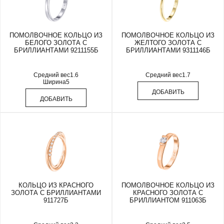
ПОМОЛВОЧНОЕ КОЛЬЦО ИЗ
ПОМОЛВОЧНОЕ КОЛЬЦО ИЗ
БЕЛОГО ЗОЛОТА С
ЖЕЛТОГО ЗОЛОТА С
БРИЛЛИАНТАМИ 9211155Б
БРИЛЛИАНТАМИ 9311146Б
Средний вес
1.6
Средний вес
1.7
Ширина
5
ДОБАВИТЬ
ДОБАВИТЬ
КОЛЬЦО ИЗ КРАСНОГО
ПОМОЛВОЧНОЕ КОЛЬЦО ИЗ
ЗОЛОТА С БРИЛЛИАНТАМИ
КРАСНОГО ЗОЛОТА С
911727Б
БРИЛЛИАНТОМ 911063Б