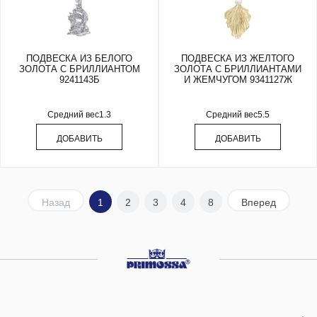
ПОДВЕСКА ИЗ БЕЛОГО
ПОДВЕСКА ИЗ ЖЕЛТОГО
ЗОЛОТА С БРИЛЛИАНТОМ
ЗОЛОТА С БРИЛЛИАНТАМИ
9241143Б
И ЖЕМЧУГОМ 9341127Ж
Средний вес
1.3
Средний вес
5.5
ДОБАВИТЬ
ДОБАВИТЬ
Назад
1
2
3
4
8
Вперед