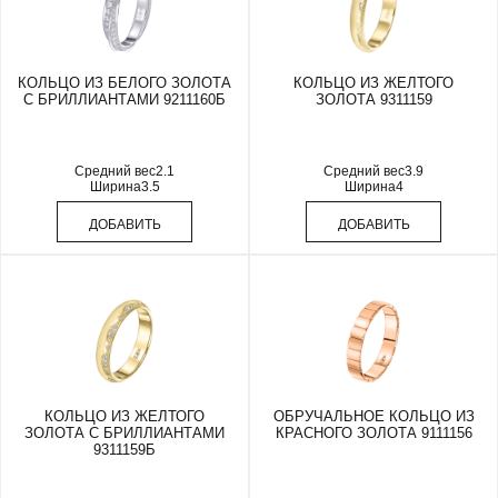
КОЛЬЦО ИЗ БЕЛОГО ЗОЛОТА
КОЛЬЦО ИЗ ЖЕЛТОГО
С БРИЛЛИАНТАМИ 9211160Б
ЗОЛОТА 9311159
Средний вес
2.1
Средний вес
3.9
Ширина
3.5
Ширина
4
ДОБАВИТЬ
ДОБАВИТЬ
КОЛЬЦО ИЗ ЖЕЛТОГО
ОБРУЧАЛЬНОЕ КОЛЬЦО ИЗ
ЗОЛОТА С БРИЛЛИАНТАМИ
КРАСНОГО ЗОЛОТА 9111156
9311159Б