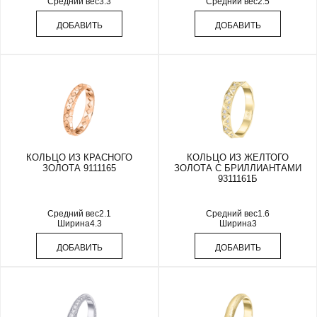
Средний вес
3.3
Средний вес
2.5
ДОБАВИТЬ
ДОБАВИТЬ
КОЛЬЦО ИЗ КРАСНОГО
КОЛЬЦО ИЗ ЖЕЛТОГО
ЗОЛОТА 9111165
ЗОЛОТА С БРИЛЛИАНТАМИ
9311161Б
Средний вес
2.1
Средний вес
1.6
Ширина
4.3
Ширина
3
ДОБАВИТЬ
ДОБАВИТЬ