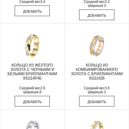
Средний вес
3.4
Средний вес
3.2
Ширина
4.3
ДОБАВИТЬ
ДОБАВИТЬ
КОЛЬЦО ИЗ ЖЕЛТОГО
КОЛЬЦО ИЗ
ЗОЛОТА С ЧЕРНЫМИ И
КОМБИНИРОВАННОГО
БЕЛЫМИ БРИЛЛИАНТАМИ
ЗОЛОТА С БРИЛЛИАНТАМИ
9311145ЧБ
9111142Б
Средний вес
2.6
Средний вес
3.6
Ширина
4.8
Ширина
5.3
ДОБАВИТЬ
ДОБАВИТЬ