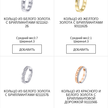
КОЛЬЦО ИЗ БЕЛОГО ЗОЛОТА
КОЛЬЦО ИЗ ЖЕЛТОГО
С БРИЛЛИАНТАМИ 9211162-
ЗОЛОТА С БРИЛЛИАНТАМИ
2Б
9311162Б
Средний вес
3.7
Средний вес
2.1
Ширина
4.3
Ширина
4.3
ДОБАВИТЬ
ДОБАВИТЬ
КОЛЬЦО ИЗ БЕЛОГО ЗОЛОТА
КОЛЬЦО ИЗ КРАСНОГО И
С БРИЛЛИАНТАМИ 9211157Б
БЕЛОГО ЗОЛОТА С
БРИЛЛИАНТОВОЙ
ДОРОЖКОЙ 9111156Б