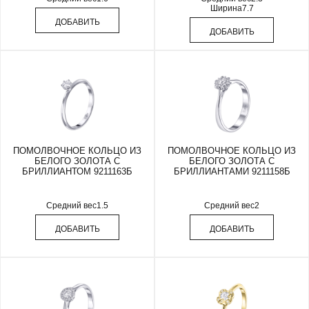
Ширина
7.7
ДОБАВИТЬ
ДОБАВИТЬ
ПОМОЛВОЧНОЕ КОЛЬЦО ИЗ
ПОМОЛВОЧНОЕ КОЛЬЦО ИЗ
БЕЛОГО ЗОЛОТА С
БЕЛОГО ЗОЛОТА С
БРИЛЛИАНТОМ 9211163Б
БРИЛЛИАНТАМИ 9211158Б
Средний вес
1.5
Средний вес
2
ДОБАВИТЬ
ДОБАВИТЬ