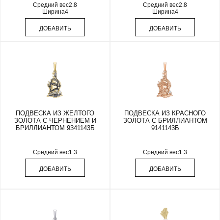
Средний вес
2.8
Средний вес
2.8
Ширина
4
Ширина
4
ДОБАВИТЬ
ДОБАВИТЬ
ПОДВЕСКА ИЗ ЖЕЛТОГО
ПОДВЕСКА ИЗ КРАСНОГО
ЗОЛОТА С ЧЕРНЕНИЕМ И
ЗОЛОТА С БРИЛЛИАНТОМ
БРИЛЛИАНТОМ 9341143Б
9141143Б
Средний вес
1.3
Средний вес
1.3
ДОБАВИТЬ
ДОБАВИТЬ