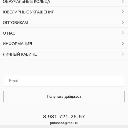
ОБРУЧАЛЬНЫЕ КОЛЬЦА
ЮВЕЛИРНЫЕ УКРАШЕНИЯ
ОПТОВИКАМ
О НАС
ИНФОРМАЦИЯ
ЛИЧНЫЙ КАБИНЕТ
8 981 721-25-57
primossa@mail.ru