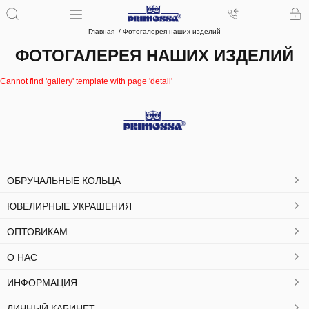
Главная
Фотогалерея наших изделий
ФОТОГАЛЕРЕЯ НАШИХ ИЗДЕЛИЙ
Cannot find 'gallery' template with page 'detail'
ОБРУЧАЛЬНЫЕ КОЛЬЦА
ЮВЕЛИРНЫЕ УКРАШЕНИЯ
ОПТОВИКАМ
О НАС
ИНФОРМАЦИЯ
ЛИЧНЫЙ КАБИНЕТ