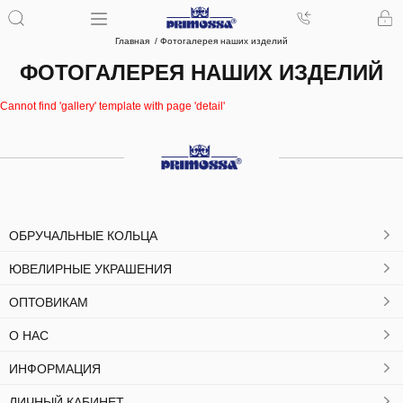
Главная
Фотогалерея наших изделий
ФОТОГАЛЕРЕЯ НАШИХ ИЗДЕЛИЙ
Cannot find 'gallery' template with page 'detail'
ОБРУЧАЛЬНЫЕ КОЛЬЦА
ЮВЕЛИРНЫЕ УКРАШЕНИЯ
ОПТОВИКАМ
О НАС
ИНФОРМАЦИЯ
ЛИЧНЫЙ КАБИНЕТ