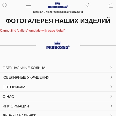
Главная
Фотогалерея наших изделий
ФОТОГАЛЕРЕЯ НАШИХ ИЗДЕЛИЙ
Cannot find 'gallery' template with page 'detail'
ОБРУЧАЛЬНЫЕ КОЛЬЦА
ЮВЕЛИРНЫЕ УКРАШЕНИЯ
ОПТОВИКАМ
О НАС
ИНФОРМАЦИЯ
ЛИЧНЫЙ КАБИНЕТ