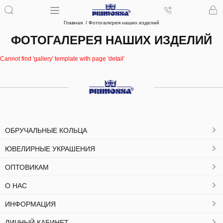
Главная
Фотогалерея наших изделий
ФОТОГАЛЕРЕЯ НАШИХ ИЗДЕЛИЙ
Cannot find 'gallery' template with page 'detail'
ОБРУЧАЛЬНЫЕ КОЛЬЦА
ЮВЕЛИРНЫЕ УКРАШЕНИЯ
ОПТОВИКАМ
О НАС
ИНФОРМАЦИЯ
ЛИЧНЫЙ КАБИНЕТ