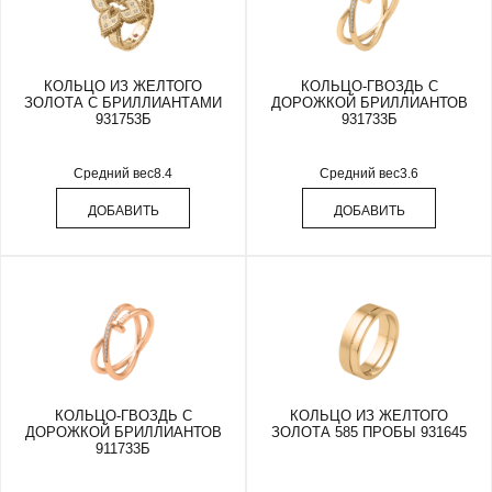
КОЛЬЦО ИЗ ЖЕЛТОГО
КОЛЬЦО-ГВОЗДЬ С
ЗОЛОТА С БРИЛЛИАНТАМИ
ДОРОЖКОЙ БРИЛЛИАНТОВ
931753Б
931733Б
Средний вес
8.4
Средний вес
3.6
ДОБАВИТЬ
ДОБАВИТЬ
КОЛЬЦО-ГВОЗДЬ С
КОЛЬЦО ИЗ ЖЕЛТОГО
ДОРОЖКОЙ БРИЛЛИАНТОВ
ЗОЛОТА 585 ПРОБЫ 931645
911733Б