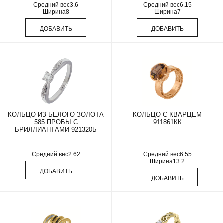
Средний вес
3.6
Средний вес
6.15
Ширина
8
Ширина
7
ДОБАВИТЬ
ДОБАВИТЬ
КОЛЬЦО ИЗ БЕЛОГО ЗОЛОТА
КОЛЬЦО С КВАРЦЕМ
585 ПРОБЫ С
911861КК
БРИЛЛИАНТАМИ 921320Б
Средний вес
2.62
Средний вес
6.55
Ширина
13.2
ДОБАВИТЬ
ДОБАВИТЬ