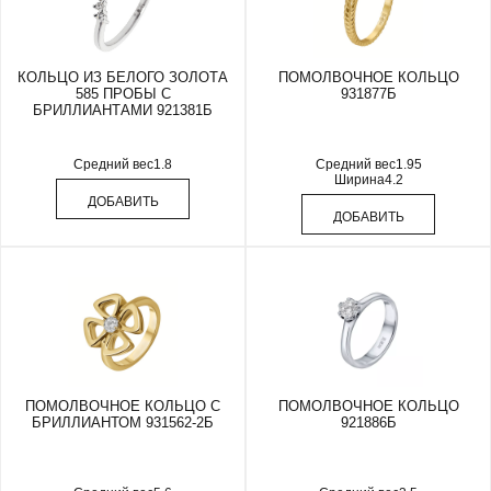
КОЛЬЦО ИЗ БЕЛОГО ЗОЛОТА
ПОМОЛВОЧНОЕ КОЛЬЦО
585 ПРОБЫ С
931877Б
БРИЛЛИАНТАМИ 921381Б
Средний вес
1.8
Средний вес
1.95
Ширина
4.2
ДОБАВИТЬ
ДОБАВИТЬ
ПОМОЛВОЧНОЕ КОЛЬЦО С
ПОМОЛВОЧНОЕ КОЛЬЦО
БРИЛЛИАНТОМ 931562-2Б
921886Б