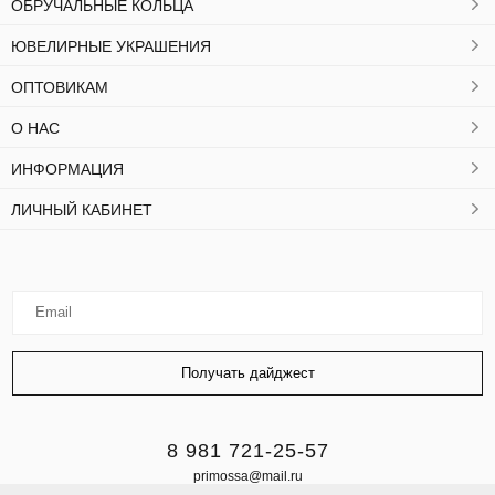
ОБРУЧАЛЬНЫЕ КОЛЬЦА
ЮВЕЛИРНЫЕ УКРАШЕНИЯ
ОПТОВИКАМ
О НАС
ИНФОРМАЦИЯ
ЛИЧНЫЙ КАБИНЕТ
8 981 721-25-57
primossa@mail.ru