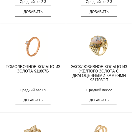
Средний вес
2.3
Средний вес
2.3
ДОБАВИТЬ
ДОБАВИТЬ
ПОМОЛВОЧНОЕ КОЛЬЦО ИЗ
ЭКСКЛЮЗИВНОЕ КОЛЬЦО ИЗ
ЗОЛОТА 911867Б
ЖЕЛТОГО ЗОЛОТА С
ДРАГОЦЕННЫМИ КАМНЯМИ
931705ОП
Средний вес
1.9
Средний вес
22
ДОБАВИТЬ
ДОБАВИТЬ