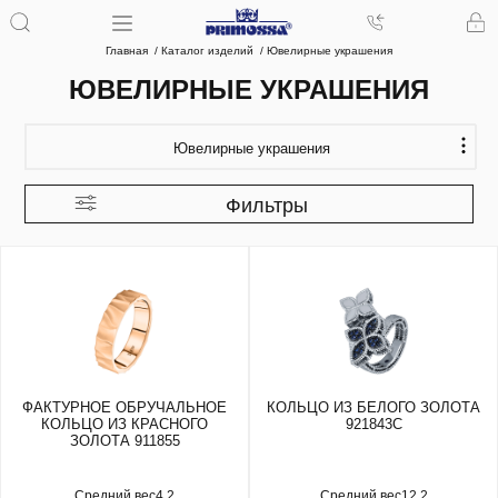
Главная
Каталог изделий
Ювелирные украшения
ЮВЕЛИРНЫЕ УКРАШЕНИЯ
Ювелирные украшения
Фильтры
ФАКТУРНОЕ ОБРУЧАЛЬНОЕ
КОЛЬЦО ИЗ БЕЛОГО ЗОЛОТА
КОЛЬЦО ИЗ КРАСНОГО
921843С
ЗОЛОТА 911855
Средний вес
4.2
Средний вес
12.2