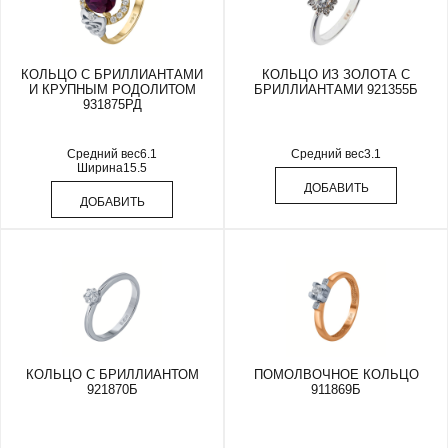
КОЛЬЦО С БРИЛЛИАНТАМИ
КОЛЬЦО ИЗ ЗОЛОТА С
И КРУПНЫМ РОДОЛИТОМ
БРИЛЛИАНТАМИ 921355Б
931875РД
Средний вес
6.1
Средний вес
3.1
Ширина
15.5
ДОБАВИТЬ
ДОБАВИТЬ
КОЛЬЦО С БРИЛЛИАНТОМ
ПОМОЛВОЧНОЕ КОЛЬЦО
921870Б
911869Б