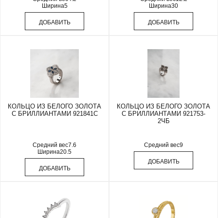
Ширина
5
Ширина
30
ДОБАВИТЬ
ДОБАВИТЬ
КОЛЬЦО ИЗ БЕЛОГО ЗОЛОТА
КОЛЬЦО ИЗ БЕЛОГО ЗОЛОТА
С БРИЛЛИАНТАМИ 921841С
С БРИЛЛИАНТАМИ 921753-
2ЧБ
Средний вес
7.6
Средний вес
9
Ширина
20.5
ДОБАВИТЬ
ДОБАВИТЬ