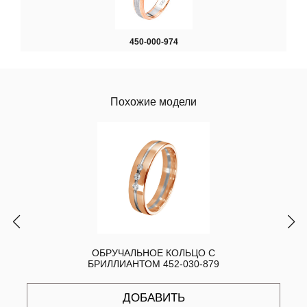
450-000-974
Похожие модели
ОБРУЧАЛЬНОЕ КОЛЬЦО С
БРИЛЛИАНТОМ 452-030-879
ДОБАВИТЬ