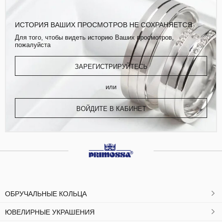
ИСТОРИЯ ВАШИХ ПРОСМОТРОВ НЕ СОХРАНЯЕТСЯ
Для того, чтобы видеть историю Ваших просмотров,
пожалуйста
ЗАРЕГИСТРИРУЙТЕСЬ
или
ВОЙДИТЕ В КАБИНЕТ
ОБРУЧАЛЬНЫЕ КОЛЬЦА
ЮВЕЛИРНЫЕ УКРАШЕНИЯ