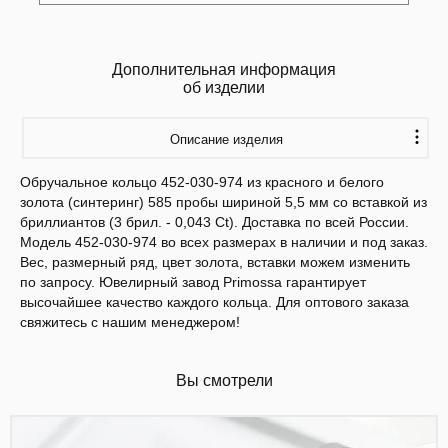
Дополнительная информация
об изделии
Описание изделия
Обручальное кольцо 452-030-974 из красного и белого
золота (синтеринг) 585 пробы шириной 5,5 мм со вставкой из
бриллиантов (3 брил. - 0,043 Ct). Доставка по всей России.
Модель 452-030-974 во всех размерах в наличии и под заказ.
Вес, размерный ряд, цвет золота, вставки можем изменить
по запросу. Ювелирный завод Primossa гарантирует
высочайшее качество каждого кольца. Для оптового заказа
свяжитесь с нашим менеджером!
Вы смотрели