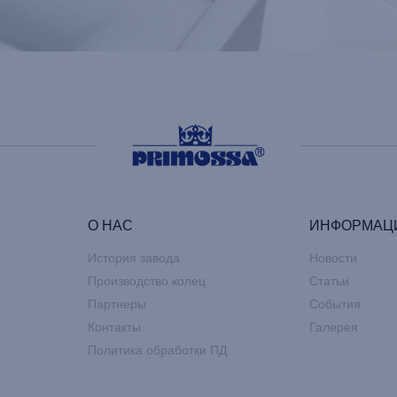
О НАС
ИНФОРМАЦ
История завода
Новости
Производство колец
Статьи
Партнеры
События
Контакты
Галерея
Политика обработки ПД