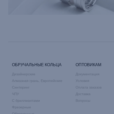
ОБРУЧАЛЬНЫЕ КОЛЬЦА
ОПТОВИКАМ
Дизайнерские
Документация
Алмазная грань, Европейские
Условия
Синтеринг
Оплата заказов
ЧПУ
Доставка
С бриллиантами
Вопросы
Фрезерные
Облегченные