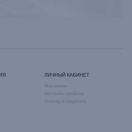
ИЯ
ЛИЧНЫЙ КАБИНЕТ
Мои заказы
Настройки профиля
Помощь и поддержка