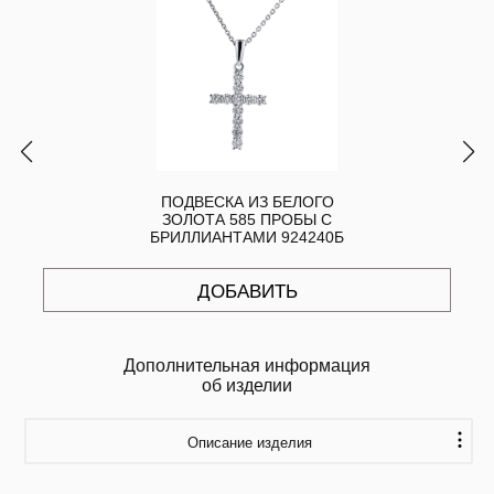
ПОДВЕСКА ИЗ БЕЛОГО
ЗОЛОТА 585 ПРОБЫ С
БРИЛЛИАНТАМИ 924240Б
ДОБАВИТЬ
Дополнительная информация
об изделии
Описание изделия