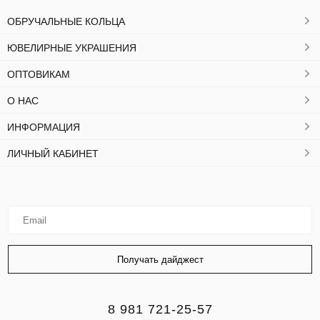
ОБРУЧАЛЬНЫЕ КОЛЬЦА
ЮВЕЛИРНЫЕ УКРАШЕНИЯ
ОПТОВИКАМ
О НАС
ИНФОРМАЦИЯ
ЛИЧНЫЙ КАБИНЕТ
8 981 721-25-57