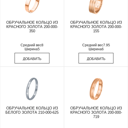
ОБРУЧАЛЬНОЕ КОЛЬЦО ИЗ
ОБРУЧАЛЬНОЕ КОЛЬЦО ИЗ
КРАСНОГО ЗОЛОТА 200-000-
КРАСНОГО ЗОЛОТА 200-000-
350
155
Средний вес
8
Средний вес
7.95
Ширина
5
Ширина
6
ДОБАВИТЬ
ДОБАВИТЬ
ОБРУЧАЛЬНОЕ КОЛЬЦО ИЗ
ОБРУЧАЛЬНОЕ КОЛЬЦО ИЗ
БЕЛОГО ЗОЛОТА 210-000-625
КРАСНОГО ЗОЛОТА 200-000-
719