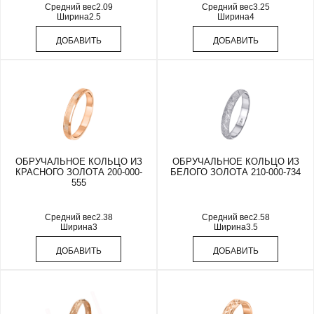
Средний вес
2.09
Средний вес
3.25
Ширина
2.5
Ширина
4
ДОБАВИТЬ
ДОБАВИТЬ
ОБРУЧАЛЬНОЕ КОЛЬЦО ИЗ
ОБРУЧАЛЬНОЕ КОЛЬЦО ИЗ
КРАСНОГО ЗОЛОТА 200-000-
БЕЛОГО ЗОЛОТА 210-000-734
555
Средний вес
2.38
Средний вес
2.58
Ширина
3
Ширина
3.5
ДОБАВИТЬ
ДОБАВИТЬ