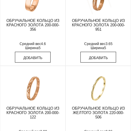
ОБРУЧАЛЬНОЕ КОЛЬЦО ИЗ
ОБРУЧАЛЬНОЕ КОЛЬЦО ИЗ
КРАСНОГО ЗОЛОТА 200-000-
КРАСНОГО ЗОЛОТА 200-000-
356
951
Средний вес
4.6
Средний вес
3.65
Ширина
5
Ширина
5
ДОБАВИТЬ
ДОБАВИТЬ
ОБРУЧАЛЬНОЕ КОЛЬЦО ИЗ
ОБРУЧАЛЬНОЕ КОЛЬЦО ИЗ
КРАСНОГО ЗОЛОТА 200-000-
ЖЕЛТОГО ЗОЛОТА 220-000-
122
506