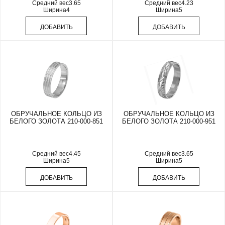
Средний вес
3.65
Средний вес
4.23
Ширина
4
Ширина
5
ДОБАВИТЬ
ДОБАВИТЬ
ОБРУЧАЛЬНОЕ КОЛЬЦО ИЗ
ОБРУЧАЛЬНОЕ КОЛЬЦО ИЗ
БЕЛОГО ЗОЛОТА 210-000-851
БЕЛОГО ЗОЛОТА 210-000-951
Средний вес
4.45
Средний вес
3.65
Ширина
5
Ширина
5
ДОБАВИТЬ
ДОБАВИТЬ