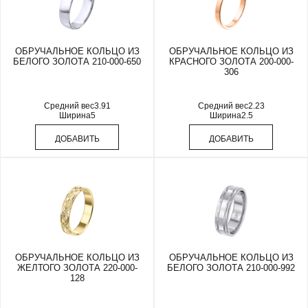
ОБРУЧАЛЬНОЕ КОЛЬЦО ИЗ
ОБРУЧАЛЬНОЕ КОЛЬЦО ИЗ
БЕЛОГО ЗОЛОТА 210-000-650
КРАСНОГО ЗОЛОТА 200-000-
306
Средний вес
3.91
Средний вес
2.23
Ширина
5
Ширина
2.5
ДОБАВИТЬ
ДОБАВИТЬ
ОБРУЧАЛЬНОЕ КОЛЬЦО ИЗ
ОБРУЧАЛЬНОЕ КОЛЬЦО ИЗ
ЖЕЛТОГО ЗОЛОТА 220-000-
БЕЛОГО ЗОЛОТА 210-000-992
128