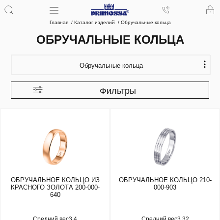
Главная
Каталог изделий
Обручальные кольца
ОБРУЧАЛЬНЫЕ КОЛЬЦА
Обручальные кольца
Фильтры
ОБРУЧАЛЬНОЕ КОЛЬЦО ИЗ
ОБРУЧАЛЬНОЕ КОЛЬЦО 210-
КРАСНОГО ЗОЛОТА 200-000-
000-903
640
Средний вес
3.4
Средний вес
3.32