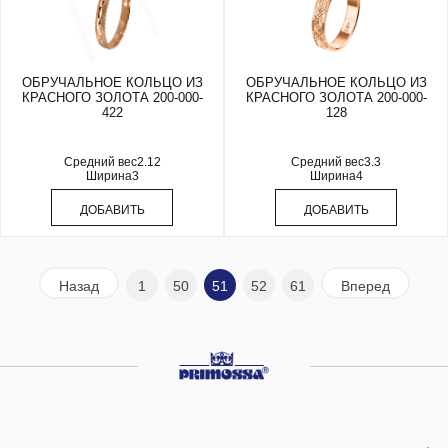
ОБРУЧАЛЬНОЕ КОЛЬЦО ИЗ
ОБРУЧАЛЬНОЕ КОЛЬЦО ИЗ
КРАСНОГО ЗОЛОТА 200-000-
КРАСНОГО ЗОЛОТА 200-000-
422
128
Средний вес
2.12
Средний вес
3.3
Ширина
3
Ширина
4
ДОБАВИТЬ
ДОБАВИТЬ
Назад
1
50
51
52
61
Вперед