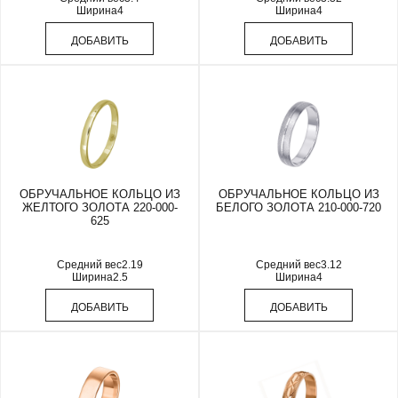
Ширина
4
Ширина
4
ДОБАВИТЬ
ДОБАВИТЬ
ОБРУЧАЛЬНОЕ КОЛЬЦО ИЗ
ОБРУЧАЛЬНОЕ КОЛЬЦО ИЗ
ЖЕЛТОГО ЗОЛОТА 220-000-
БЕЛОГО ЗОЛОТА 210-000-720
625
Средний вес
2.19
Средний вес
3.12
Ширина
2.5
Ширина
4
ДОБАВИТЬ
ДОБАВИТЬ