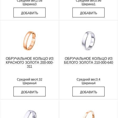
Средний вес
2.08
Средний вес
0.96
Ширина
3
Ширина
1
ДОБАВИТЬ
ДОБАВИТЬ
ОБРУЧАЛЬНОЕ КОЛЬЦО ИЗ
ОБРУЧАЛЬНОЕ КОЛЬЦО ИЗ
КРАСНОГО ЗОЛОТА 200-000-
БЕЛОГО ЗОЛОТА 210-000-640
311
Средний вес
4.32
Средний вес
3.4
Ширина
4
Ширина
4
ДОБАВИТЬ
ДОБАВИТЬ