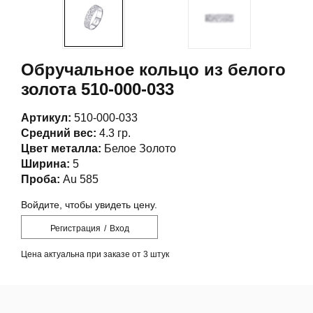
Обручальное кольцо из белого
золота 510-000-033
Артикул:
510-000-033
Средний вес:
4.3 гр.
Цвет металла:
Белое Золото
Ширина:
5
Проба:
Au 585
Войдите, чтобы увидеть цену.
Регистрация
/
Вход
Цена актуальна при заказе от 3 штук