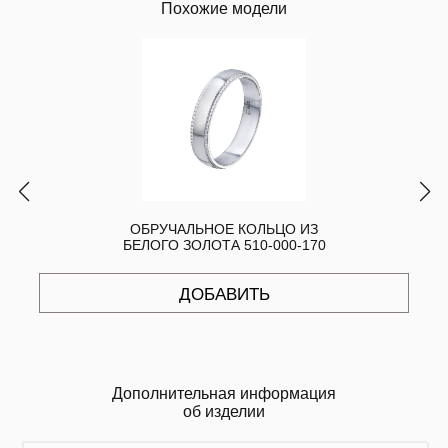
Похожие модели
ОБРУЧАЛЬНОЕ КОЛЬЦО ИЗ
БЕЛОГО ЗОЛОТА 510-000-170
ДОБАВИТЬ
Дополнительная информация
об изделии