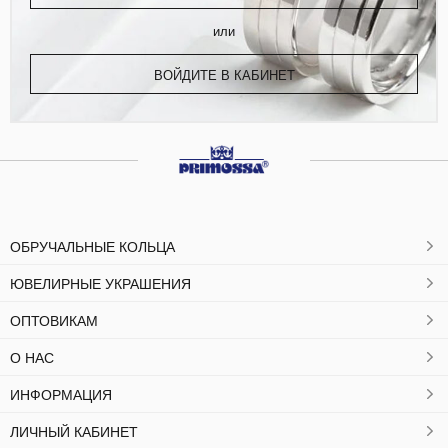
или
ВОЙДИТЕ В КАБИНЕТ
ОБРУЧАЛЬНЫЕ КОЛЬЦА
ЮВЕЛИРНЫЕ УКРАШЕНИЯ
ОПТОВИКАМ
О НАС
ИНФОРМАЦИЯ
ЛИЧНЫЙ КАБИНЕТ