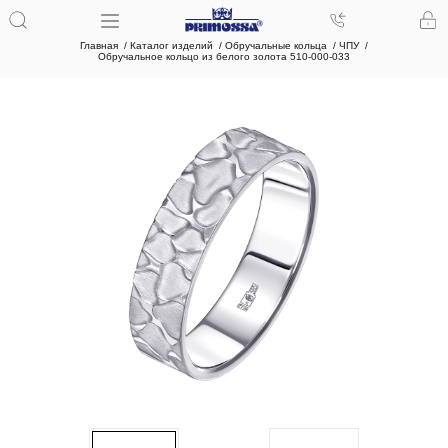
Главная
Каталог изделий
Обручальные кольца
ЧПУ
Обручальное кольцо из белого золота 510-000-033