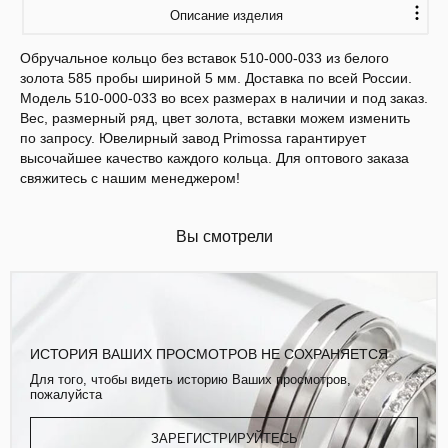
Описание изделия
Обручальное кольцо без вставок 510-000-033 из белого
золота 585 пробы шириной 5 мм. Доставка по всей России.
Модель 510-000-033 во всех размерах в наличии и под заказ.
Вес, размерный ряд, цвет золота, вставки можем изменить
по запросу. Ювелирный завод Primossa гарантирует
высочайшее качество каждого кольца. Для оптового заказа
свяжитесь с нашим менеджером!
Вы смотрели
ИСТОРИЯ ВАШИХ ПРОСМОТРОВ НЕ СОХРАНЯЕТСЯ
Для того, чтобы видеть историю Ваших просмотров,
пожалуйста
ЗАРЕГИСТРИРУЙТЕСЬ