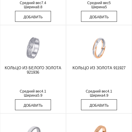
Средний вес
7.4
Средний вес
5
Ширина
8.8
Ширина
5
ДОБАВИТЬ
ДОБАВИТЬ
КОЛЬЦО ИЗ БЕЛОГО ЗОЛОТА
КОЛЬЦО ИЗ ЗОЛОТА 911927
921936
Средний вес
4.1
Средний вес
4.1
Ширина
5.9
Ширина
4.9
ДОБАВИТЬ
ДОБАВИТЬ