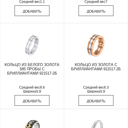
Средний вес
1.1
Средний вес
7
ДОБАВИТЬ
ДОБАВИТЬ
КОЛЬЦО ИЗ БЕЛОГО ЗОЛОТА
КОЛЬЦО ИЗ ЗОЛОТА С
585 ПРОБЫ С
БРИЛЛИАНТАМИ 911517-2Б
БРИЛЛИАНТАМИ 921517-2Б
Средний вес
8.6
Средний вес
6.3
Ширина
5.8
Ширина
5.8
ДОБАВИТЬ
ДОБАВИТЬ