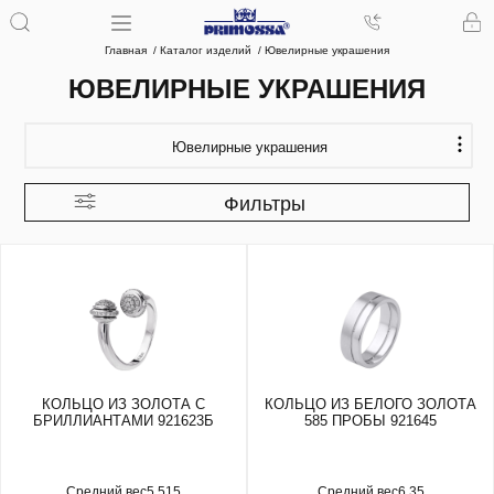
Главная
Каталог изделий
Ювелирные украшения
ЮВЕЛИРНЫЕ УКРАШЕНИЯ
Ювелирные украшения
Фильтры
КОЛЬЦО ИЗ ЗОЛОТА С
КОЛЬЦО ИЗ БЕЛОГО ЗОЛОТА
БРИЛЛИАНТАМИ 921623Б
585 ПРОБЫ 921645
Средний вес
5.515
Средний вес
6.35