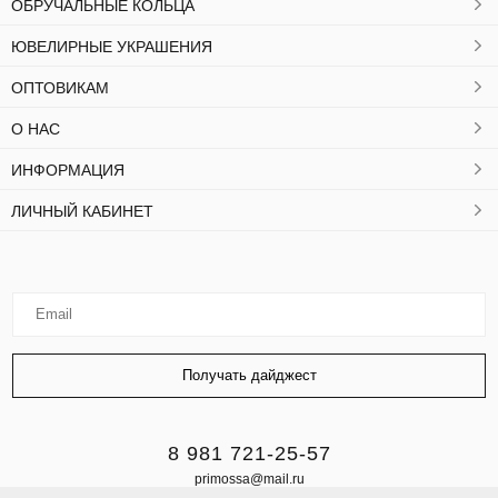
ОБРУЧАЛЬНЫЕ КОЛЬЦА
ЮВЕЛИРНЫЕ УКРАШЕНИЯ
ОПТОВИКАМ
О НАС
ИНФОРМАЦИЯ
ЛИЧНЫЙ КАБИНЕТ
8 981 721-25-57
primossa@mail.ru