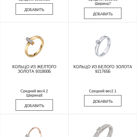
Ширина
7
ДОБАВИТЬ
ДОБАВИТЬ
КОЛЬЦО ИЗ ЖЕЛТОГО
КОЛЬЦО ИЗ БЕЛОГО ЗОЛОТА
ЗОЛОТА 931800Б
921765Б
Средний вес
4.2
Средний вес
2.1
Ширина
8
ДОБАВИТЬ
ДОБАВИТЬ