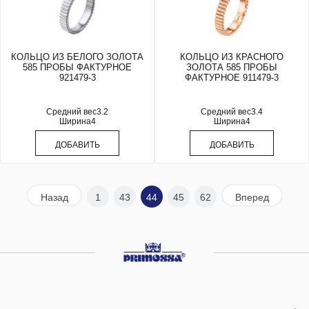
КОЛЬЦО ИЗ БЕЛОГО ЗОЛОТА
КОЛЬЦО ИЗ КРАСНОГО
585 ПРОБЫ ФАКТУРНОЕ
ЗОЛОТА 585 ПРОБЫ
921479-3
ФАКТУРНОЕ 911479-3
Средний вес
3.2
Средний вес
3.4
Ширина
4
Ширина
4
ДОБАВИТЬ
ДОБАВИТЬ
Назад
1
43
44
45
62
Вперед