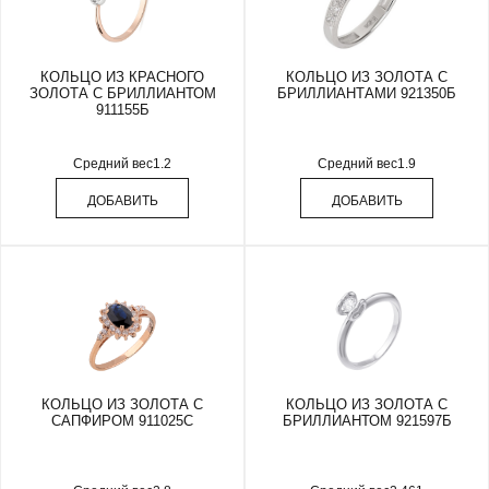
КОЛЬЦО ИЗ КРАСНОГО
КОЛЬЦО ИЗ ЗОЛОТА С
ЗОЛОТА С БРИЛЛИАНТОМ
БРИЛЛИАНТАМИ 921350Б
911155Б
Средний вес
1.2
Средний вес
1.9
ДОБАВИТЬ
ДОБАВИТЬ
КОЛЬЦО ИЗ ЗОЛОТА С
КОЛЬЦО ИЗ ЗОЛОТА С
САПФИРОМ 911025С
БРИЛЛИАНТОМ 921597Б