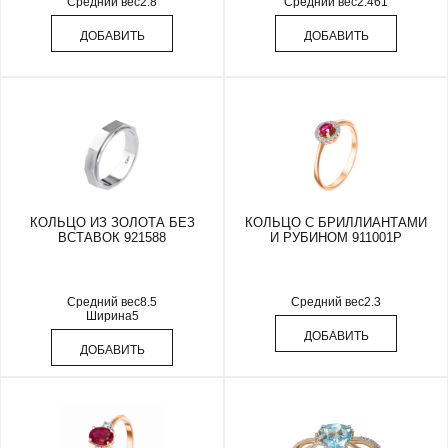
Средний вес
2.8
Средний вес
2.461
ДОБАВИТЬ
ДОБАВИТЬ
КОЛЬЦО ИЗ ЗОЛОТА БЕЗ
КОЛЬЦО С БРИЛЛИАНТАМИ
ВСТАВОК 921588
И РУБИНОМ 911001Р
Средний вес
8.5
Средний вес
2.3
Ширина
5
ДОБАВИТЬ
ДОБАВИТЬ